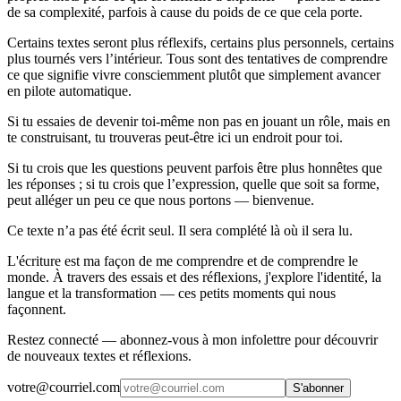
de sa complexité, parfois à cause du poids de ce que cela porte.
Certains textes seront plus réflexifs, certains plus personnels, certains
plus tournés vers l’intérieur. Tous sont des tentatives de comprendre
ce que signifie vivre consciemment plutôt que simplement avancer
en pilote automatique.
Si tu essaies de devenir toi-même non pas en jouant un rôle, mais en
te construisant, tu trouveras peut-être ici un endroit pour toi.
Si tu crois que les questions peuvent parfois être plus honnêtes que
les réponses ; si tu crois que l’expression, quelle que soit sa forme,
peut alléger un peu ce que nous portons — bienvenue.
Ce texte n’a pas été écrit seul. Il sera complété là où il sera lu.
L'écriture est ma façon de me comprendre et de comprendre le
monde. À travers des essais et des réflexions, j'explore l'identité, la
langue et la transformation — ces petits moments qui nous
façonnent.
Restez connecté — abonnez-vous à mon infolettre pour découvrir
de nouveaux textes et réflexions.
votre@courriel.com
S'abonner